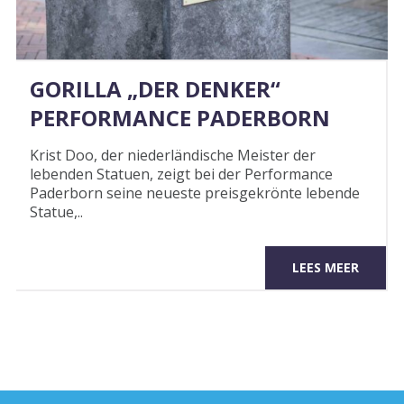
GORILLA „DER DENKER“
PERFORMANCE PADERBORN
Krist Doo, der niederländische Meister der
lebenden Statuen, zeigt bei der Performance
Paderborn seine neueste preisgekrönte lebende
Statue,..
LEES MEER