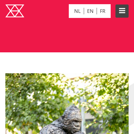
NL
EN
FR
NACHRICHTEN