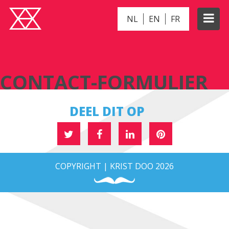
NL
EN
FR
CONTACT-FORMULIER
CONTACT-FORMULIER
DEEL DIT OP
COPYRIGHT | KRIST DOO 2026