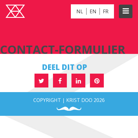
NL
EN
FR
CONTACT-FORMULIER
CONTACT-FORMULIER
DEEL DIT OP
COPYRIGHT | KRIST DOO 2026