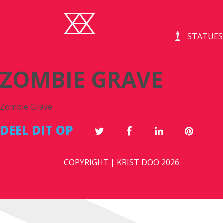
STATUES
ZOMBIE GRAVE
Zombie Grave
DEEL DIT OP
COPYRIGHT | KRIST DOO 2026