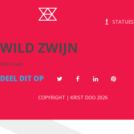
STATUES
WILD ZWIJN
Wild Zwijn
DEEL DIT OP
COPYRIGHT | KRIST DOO 2026