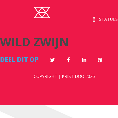
STATUES
WILD ZWIJN
DEEL DIT OP
COPYRIGHT | KRIST DOO 2026