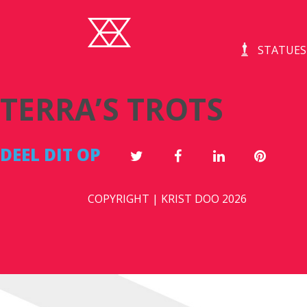
STATUES
TERRA’S TROTS
DEEL DIT OP
COPYRIGHT | KRIST DOO 2026