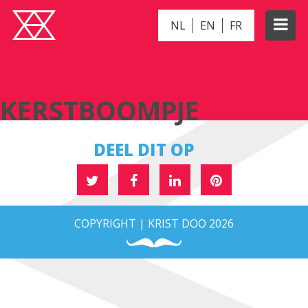
NL
EN
FR
KERSTBOOMPJE
KERSTBOOMPJE
DEEL DIT OP
COPYRIGHT | KRIST DOO 2026