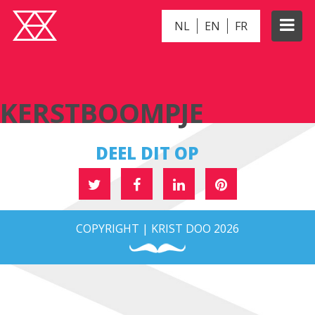
NL
EN
FR
KERSTBOOMPJE
KERSTBOOMPJE
DEEL DIT OP
COPYRIGHT | KRIST DOO 2026