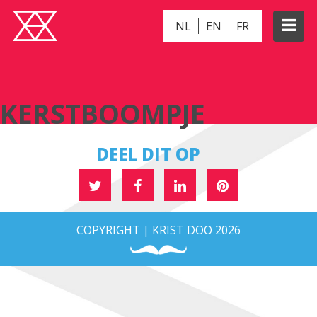
NL
EN
FR
KERSTBOOMPJE
KERSTBOOMPJE
DEEL DIT OP
COPYRIGHT | KRIST DOO 2026