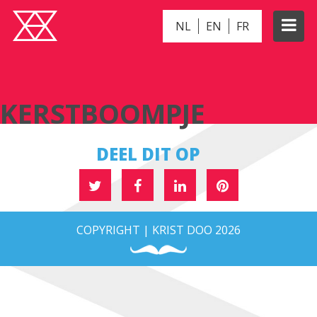
NL
EN
FR
KERSTBOOMPJE
KERSTBOOMPJE
DEEL DIT OP
COPYRIGHT | KRIST DOO 2026