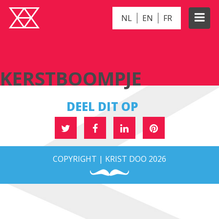
NL
EN
FR
KERSTBOOMPJE
KERSTBOOMPJE
DEEL DIT OP
COPYRIGHT | KRIST DOO 2026