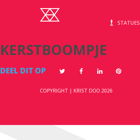
STATUES
KERSTBOOMPJE
DEEL DIT OP
COPYRIGHT | KRIST DOO 2026