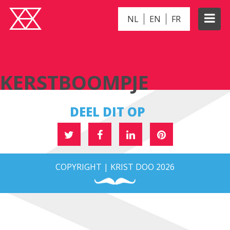
NL
EN
FR
KERSTBOOMPJE
KERSTBOOMPJE
DEEL DIT OP
COPYRIGHT | KRIST DOO 2026