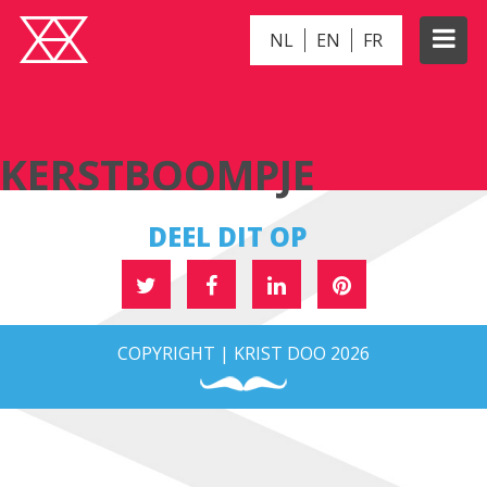
NL
EN
FR
KERSTBOOMPJE
KERSTBOOMPJE
DEEL DIT OP
COPYRIGHT | KRIST DOO 2026