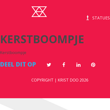
STATUES
KERSTBOOMPJE
Kerstboompje
DEEL DIT OP
COPYRIGHT | KRIST DOO 2026