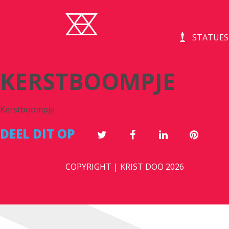
STATUES
KERSTBOOMPJE
Kerstboompje
DEEL DIT OP
COPYRIGHT | KRIST DOO 2026