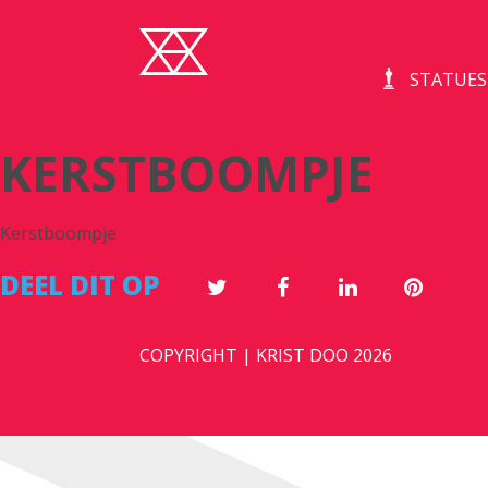
STATUES
KERSTBOOMPJE
Kerstboompje
DEEL DIT OP
COPYRIGHT | KRIST DOO 2026