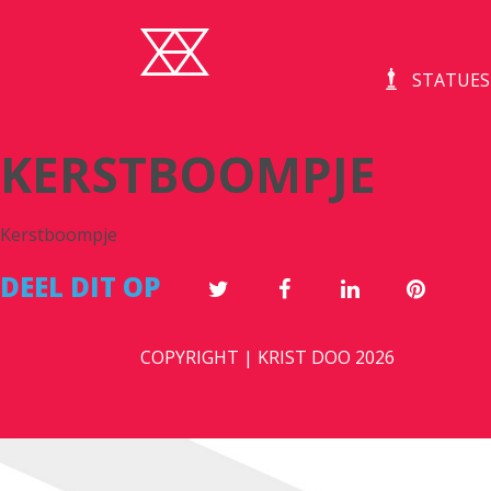
STATUES
KERSTBOOMPJE
Kerstboompje
DEEL DIT OP
COPYRIGHT | KRIST DOO 2026