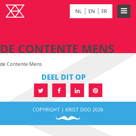
NL
EN
FR
DE CONTENTE MENS
DE CONTENTE MENS
de Contente Mens
DEEL DIT OP
COPYRIGHT | KRIST DOO 2026