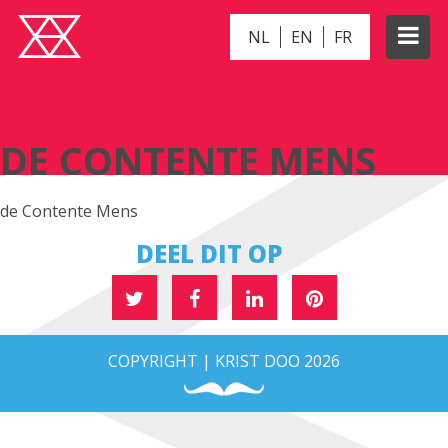
NL
EN
FR
DE CONTENTE MENS
DE CONTENTE MENS
de Contente Mens
DEEL DIT OP
COPYRIGHT | KRIST DOO 2026