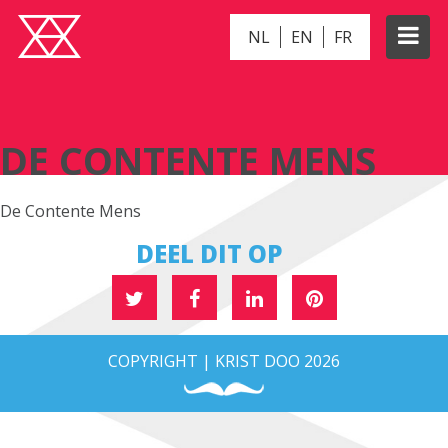
NL
EN
FR
DE CONTENTE MENS
DE CONTENTE MENS
De Contente Mens
DEEL DIT OP
COPYRIGHT | KRIST DOO 2026