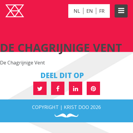
NL
EN
FR
DE CHAGRIJNIGE VENT
DE CHAGRIJNIGE VENT
De Chagrijnige Vent
DEEL DIT OP
COPYRIGHT | KRIST DOO 2026