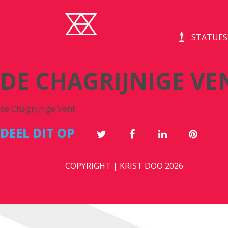
STATUES
DE CHAGRIJNIGE VE
de Chagrijnige Vent
DEEL DIT OP
COPYRIGHT | KRIST DOO 2026