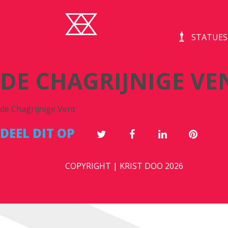
STATUES
DE CHAGRIJNIGE VE
de Chagrijnige Vent
DEEL DIT OP
COPYRIGHT | KRIST DOO 2026