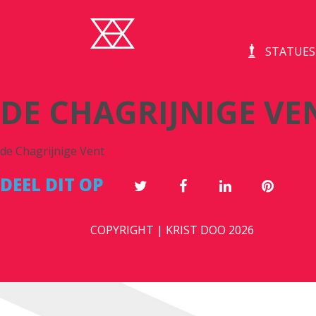
STATUES
DE CHAGRIJNIGE VE
de Chagrijnige Vent
DEEL DIT OP
COPYRIGHT | KRIST DOO 2026