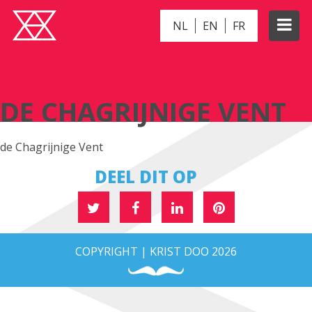
NL
EN
FR
DE CHAGRIJNIGE VENT
DE CHAGRIJNIGE VENT
de Chagrijnige Vent
DEEL DIT OP
COPYRIGHT | KRIST DOO 2026