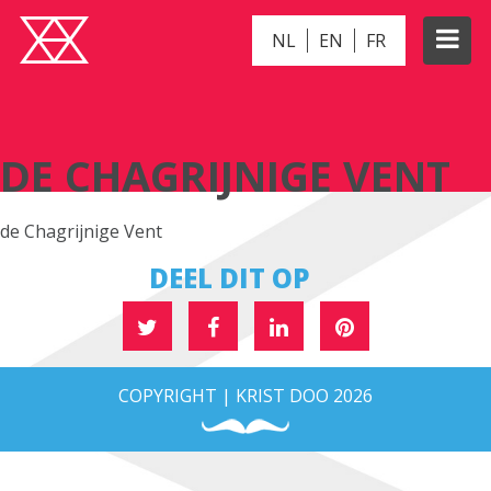
NL
EN
FR
DE CHAGRIJNIGE VENT
DE CHAGRIJNIGE VENT
de Chagrijnige Vent
DEEL DIT OP
COPYRIGHT | KRIST DOO 2026