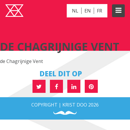
NL
EN
FR
DE CHAGRIJNIGE VENT
DE CHAGRIJNIGE VENT
de Chagrijnige Vent
DEEL DIT OP
COPYRIGHT | KRIST DOO 2026