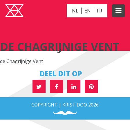
NL
EN
FR
DE CHAGRIJNIGE VENT
DE CHAGRIJNIGE VENT
de Chagrijnige Vent
DEEL DIT OP
COPYRIGHT | KRIST DOO 2026