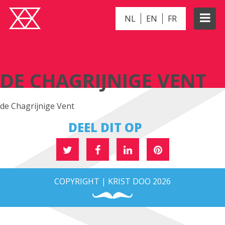
NL
EN
FR
DE CHAGRIJNIGE VENT
DE CHAGRIJNIGE VENT
de Chagrijnige Vent
DEEL DIT OP
COPYRIGHT | KRIST DOO 2026