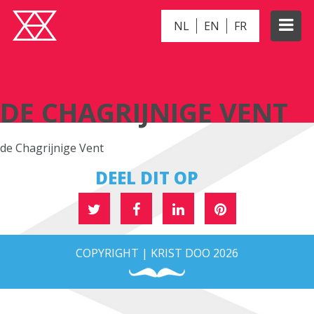
NL
EN
FR
DE CHAGRIJNIGE VENT
DE CHAGRIJNIGE VENT
de Chagrijnige Vent
DEEL DIT OP
COPYRIGHT | KRIST DOO 2026