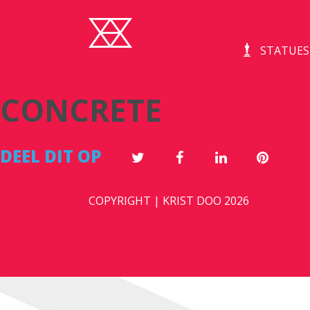
STATUES
CONCRETE
DEEL DIT OP
COPYRIGHT | KRIST DOO 2026